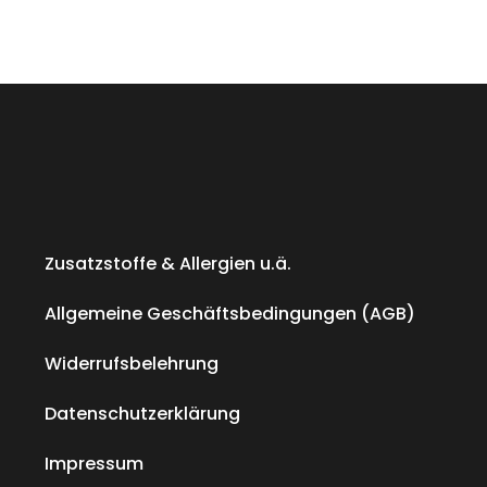
Zusatzstoffe & Allergien u.ä.
Allgemeine Geschäftsbedingungen (AGB)
Widerrufsbelehrung
Datenschutzerklärung
Impressum