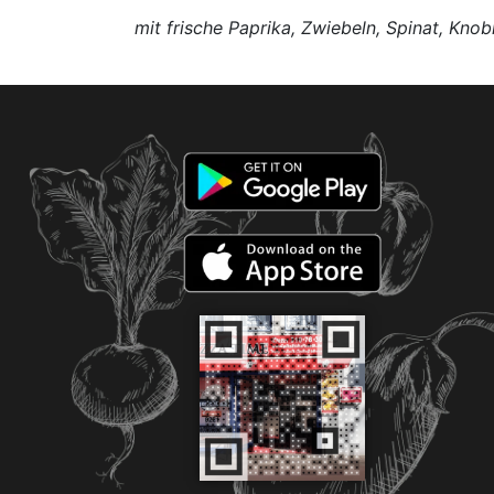
mit frische Paprika, Zwiebeln, Spinat, Kno