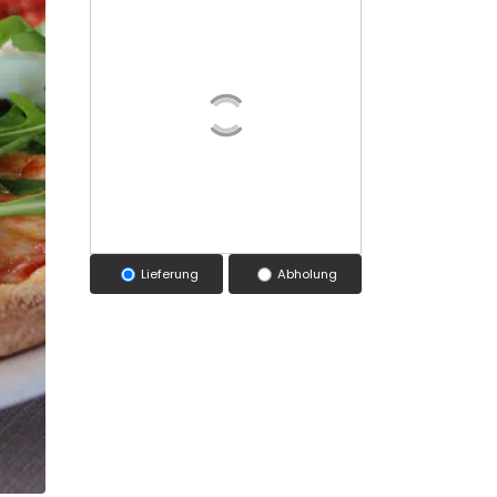
Lieferung
Abholung