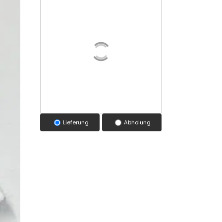
Lieferung
Abholung