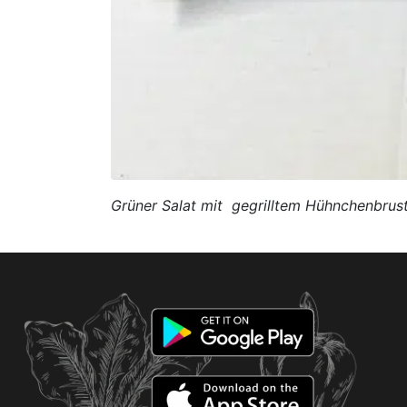
Grüner Salat mit gegrilltem Hühnchenbrust