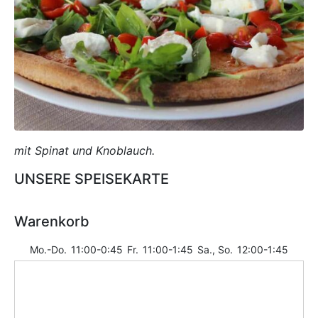
mit Spinat und Knoblauch.
UNSERE SPEISEKARTE
Warenkorb
Mo.-Do.
11:00-0:45
Fr.
11:00-1:45
Sa., So.
12:00-1:45