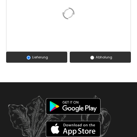
Lieferung
Abholung