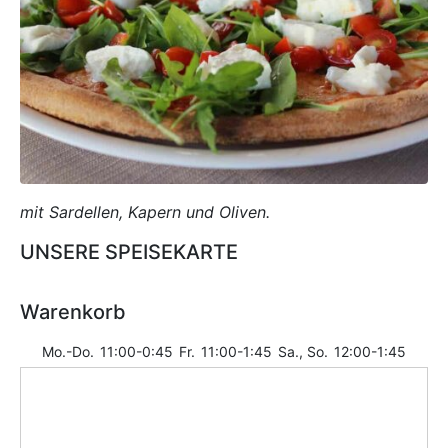
mit Sardellen, Kapern und Oliven.
UNSERE SPEISEKARTE
Warenkorb
Mo.-Do.
11:00-0:45
Fr.
11:00-1:45
Sa., So.
12:00-1:45