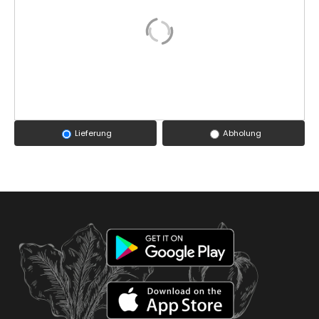
Lieferung
Abholung