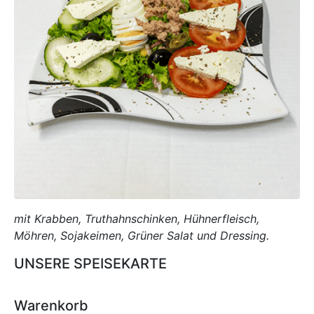
mit Krabben, Truthahnschinken, Hühnerfleisch,
Möhren, Sojakeimen, Grüner Salat und Dressing.
UNSERE SPEISEKARTE
Warenkorb