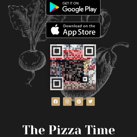
The Pizza Time