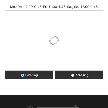
Mo.-Do.
11:00-0:45
Fr.
11:00-1:45
Sa., So.
12:00-1:45
Lieferung
Abholung