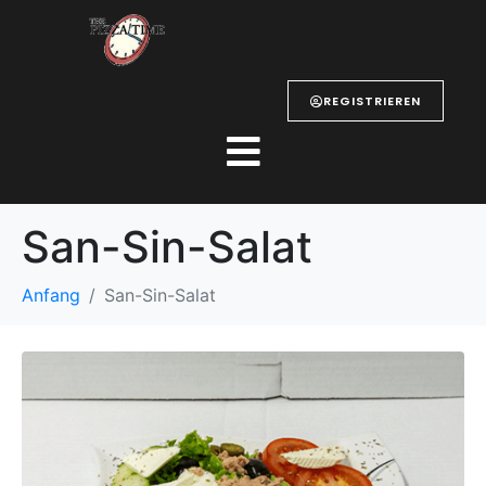
REGISTRIEREN
San-Sin-Salat
Anfang
San-Sin-Salat