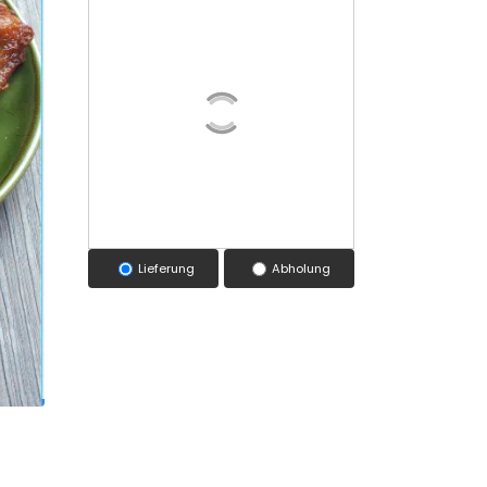
Lieferung
Abholung