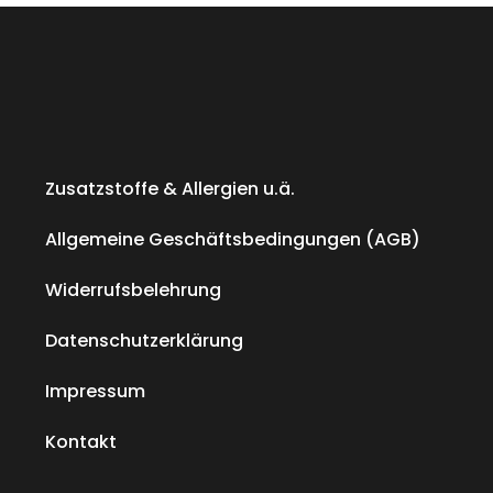
Zusatzstoffe & Allergien u.ä.
Allgemeine Geschäftsbedingungen (AGB)
Widerrufsbelehrung
Datenschutzerklärung
Impressum
Kontakt