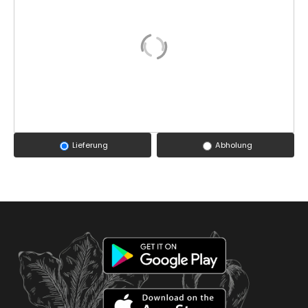
Lieferung
Abholung