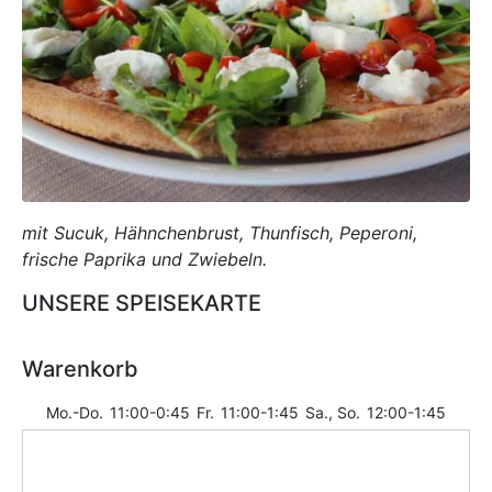
mit Sucuk, Hähnchenbrust, Thunfisch, Peperoni,
frische Paprika und Zwiebeln.
UNSERE SPEISEKARTE
Warenkorb
Mo.-Do.
11:00-0:45
Fr.
11:00-1:45
Sa., So.
12:00-1:45