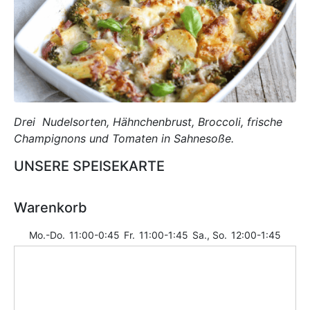
Drei Nudelsorten, Hähnchenbrust, Broccoli, frische
Champignons und Tomaten in Sahnesoße.
UNSERE SPEISEKARTE
Warenkorb
Mo.-Do.
11:00-0:45
Fr.
11:00-1:45
Sa., So.
12:00-1:45