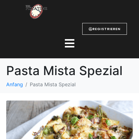
REGISTRIEREN
Pasta Mista Spezial
Anfang
Pasta Mista Spezial