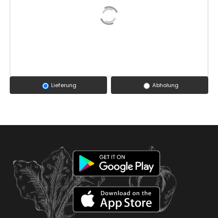
Lieferung
Abholung