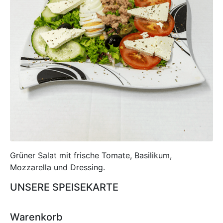
Grüner Salat mit frische Tomate, Basilikum,
Mozzarella und Dressing.
UNSERE SPEISEKARTE
Warenkorb