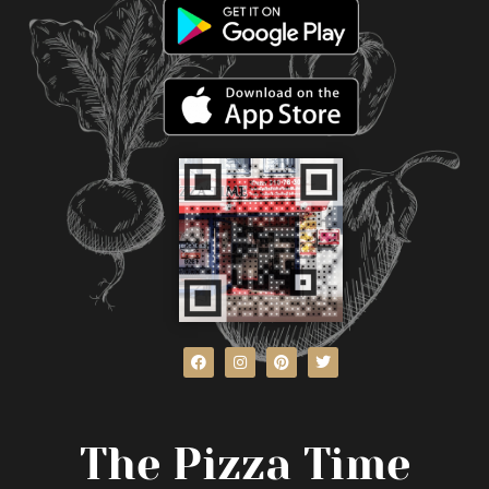
The Pizza Time