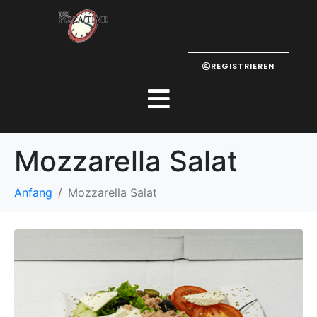
REGISTRIEREN
Mozzarella Salat
Anfang
Mozzarella Salat