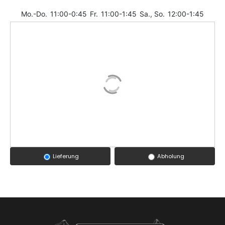
Mo.-Do.
11:00-0:45
Fr.
11:00-1:45
Sa., So.
12:00-1:45
Lieferung
Abholung