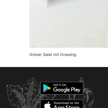
Grüner Salat mit Dressing.