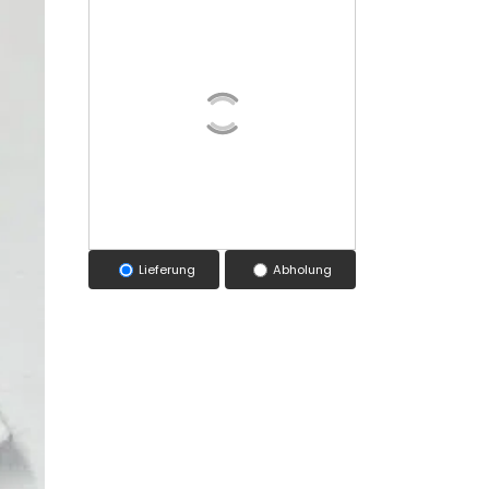
Lieferung
Abholung