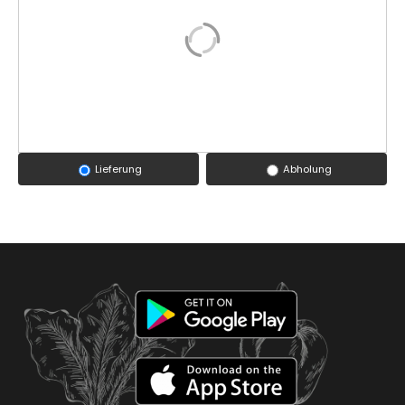
Lieferung
Abholung