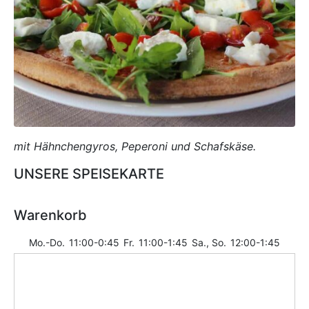
mit Hähnchengyros, Peperoni und Schafskäse.
UNSERE SPEISEKARTE
Warenkorb
Mo.-Do.
11:00-0:45
Fr.
11:00-1:45
Sa., So.
12:00-1:45