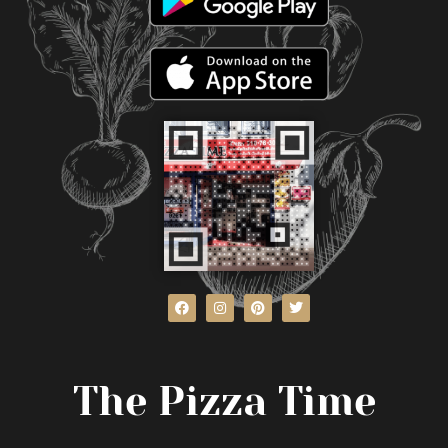
The Pizza Time