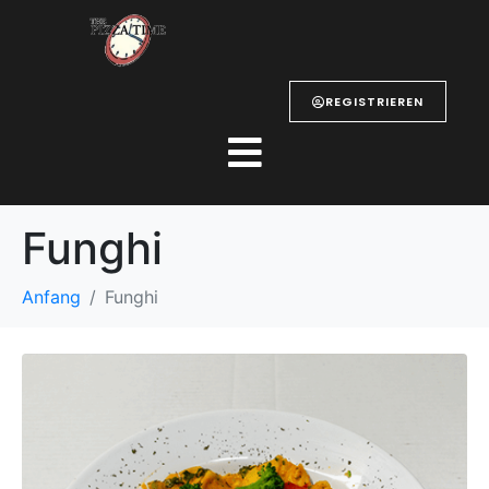
REGISTRIEREN
Funghi
Anfang
Funghi