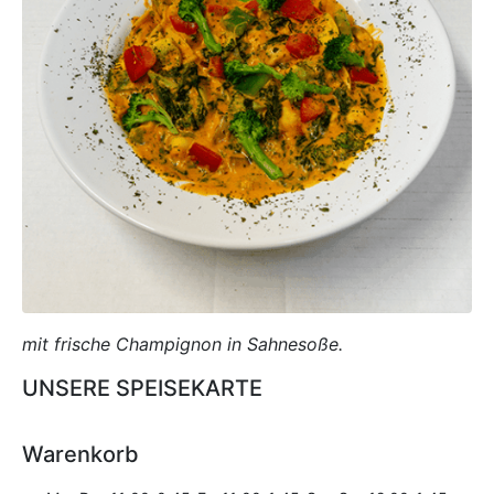
mit frische Champignon in Sahnesoße.
UNSERE SPEISEKARTE
Warenkorb