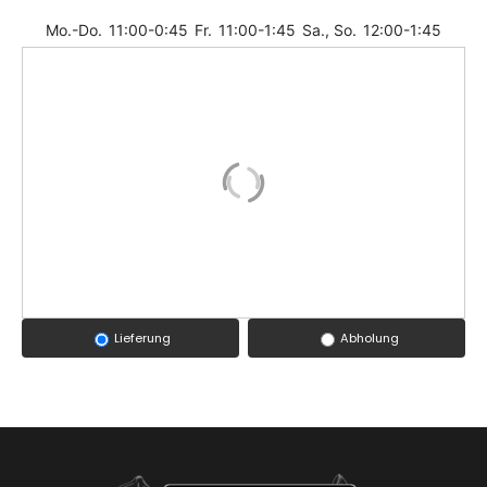
Mo.-Do.
11:00-0:45
Fr.
11:00-1:45
Sa., So.
12:00-1:45
Lieferung
Abholung