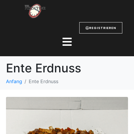
REGISTRIEREN
Ente Erdnuss
Anfang
Ente Erdnuss