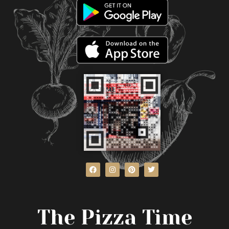
The Pizza Time