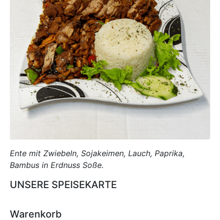
Ente mit Zwiebeln, Sojakeimen, Lauch, Paprika,
Bambus in Erdnuss Soße.
UNSERE SPEISEKARTE
Warenkorb