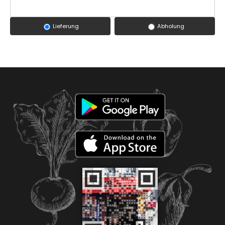
Lieferung
Abholung