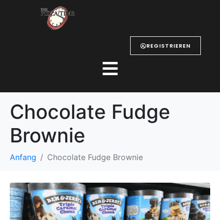
REGISTRIEREN
Chocolate Fudge
Brownie
Anfang
Chocolate Fudge Brownie