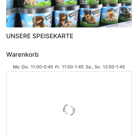
UNSERE SPEISEKARTE
Warenkorb
Mo.-Do.
11:00-0:45
Fr.
11:00-1:45
Sa., So.
12:00-1:45