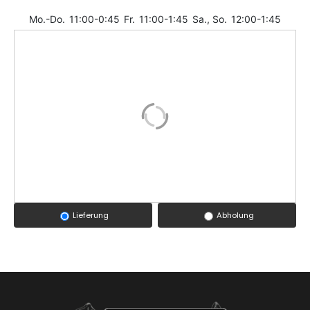
Mo.-Do.
11:00-0:45
Fr.
11:00-1:45
Sa., So.
12:00-1:45
Lieferung
Abholung