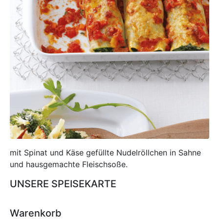
mit Spinat und Käse gefüllte Nudelröllchen in Sahne
und hausgemachte Fleischsoße.
UNSERE SPEISEKARTE
Warenkorb