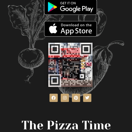
The Pizza Time